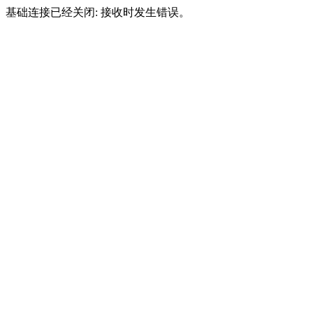
基础连接已经关闭: 接收时发生错误。