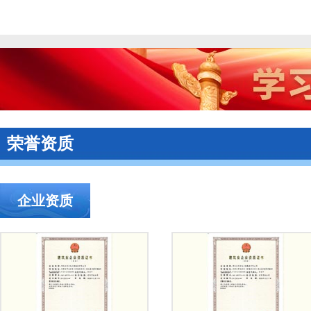
海报栏
荣誉资质
企业资质