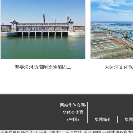
海委海河防潮闸除险加固工
大运河文化保
程
运河木厂
网站华体会网-
华体会体育
（中国）
集团简介
集团
乐鱼网页版登录入口-乐鱼（中国）
乐动网站-乐动(中国)一站式服务官方