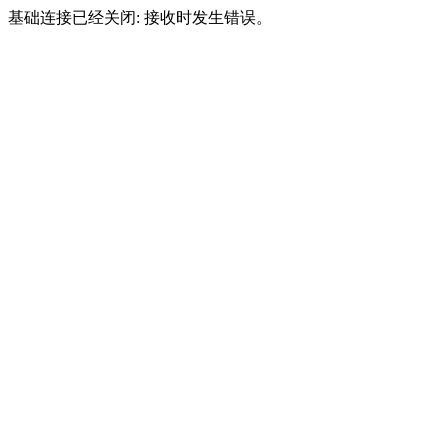
基础连接已经关闭: 接收时发生错误。