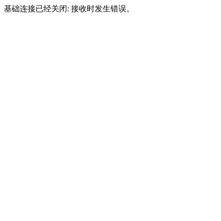
基础连接已经关闭: 接收时发生错误。