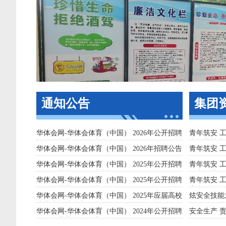
通知公告
集团
华体会网-华体会体育（中国） 2026年公开招聘
青年筑安 
工作人员拟录用人选公示
突发莫慌张
华体会网-华体会体育（中国） 2026年招聘公告
青年筑安 
华体会网-华体会体育（中国） 2025年公开招聘
青年筑安 
工作人员拟录用人选递补公示
用电规范 
华体会网-华体会体育（中国） 2025年公开招聘
青年筑安 
工作人员拟录用人选公示
安全“铁律”
华体会网-华体会体育（中国） 2025年应届高校
炫安全技能
毕业生招聘公告
华体会网-华体会体育（中国） 2024年公开招聘
安全生产 
工作人员拟录用人选公示