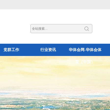
党群工作
行业资讯
华体会网-华体会体
育（中国）