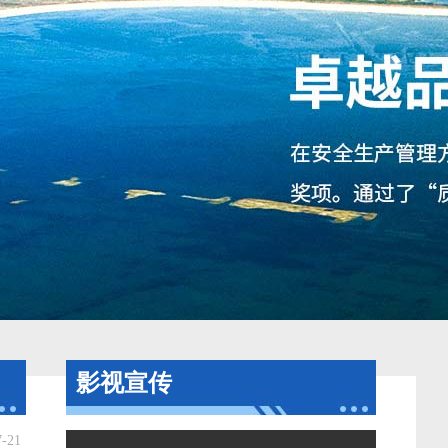
影视宣传
7-21