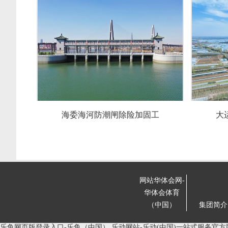
海委海河防潮闸除险加固工
大
程
网站华体会网-
华体会体育
（中国）
集团简介
乐鱼网页版登录入口-乐鱼（中国）
乐动网站-乐动(中国)一站式服务官方