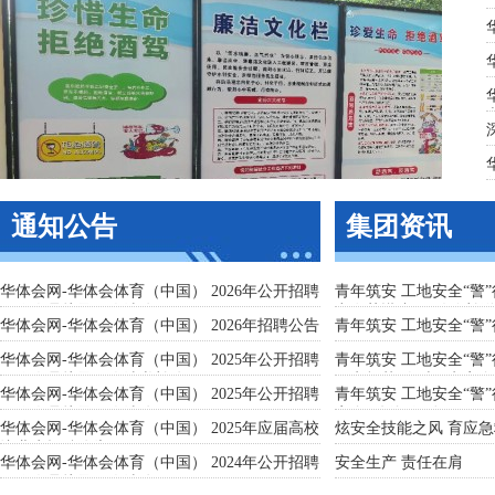
通知公告
集团资讯
华体会网-华体会体育（中国） 2026年公开招聘
青年筑安 工地安全“警
工作人员拟录用人选公示
突发莫慌张，“移降补送
华体会网-华体会体育（中国） 2026年招聘公告
青年筑安 工地安全“警
华体会网-华体会体育（中国） 2025年公开招聘
青年筑安 工地安全“警
工作人员拟录用人选递补公示
用电规范 临时用电安
华体会网-华体会体育（中国） 2025年公开招聘
青年筑安 工地安全“警
工作人员拟录用人选公示
安全“铁律”行动
华体会网-华体会体育（中国） 2025年应届高校
炫安全技能之风 育应
毕业生招聘公告
华体会网-华体会体育（中国） 2024年公开招聘
安全生产 责任在肩
工作人员拟录用人选公示