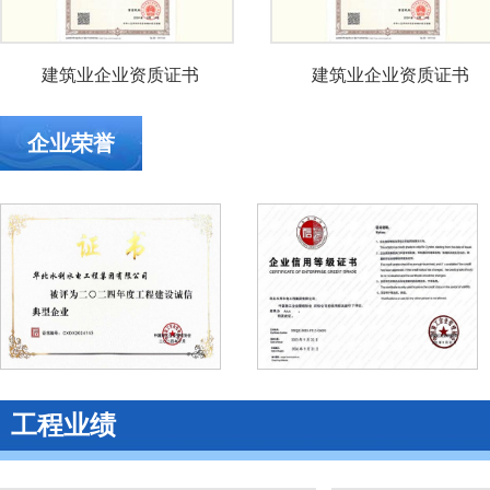
建筑业企业资质证书
建筑业企业资质证书
企业荣誉
工程业绩